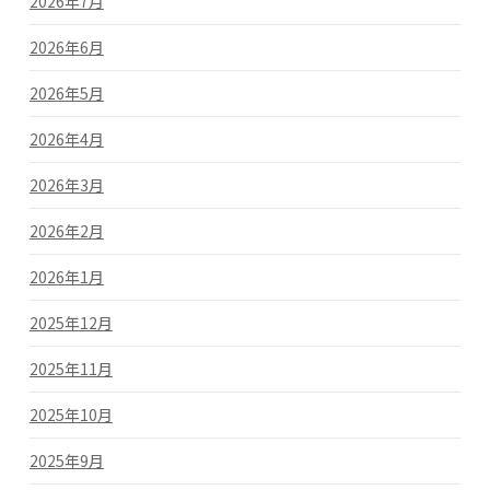
2026年7月
2026年6月
2026年5月
2026年4月
2026年3月
2026年2月
2026年1月
2025年12月
2025年11月
2025年10月
2025年9月