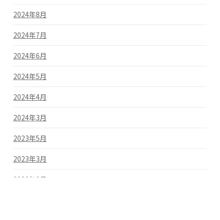
2024年8月
2024年7月
2024年6月
2024年5月
2024年4月
2024年3月
2023年5月
2023年3月
2022年2月
2022年1月