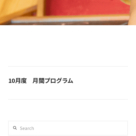
10月度 月間プログラム
Search