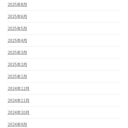
2025年8月
2025年6月
2025年5月
2025年4月
2025年3月
2025年2月
2025年1月
2024年12月
2024年11月
2024年10月
2024年9月