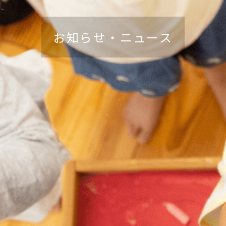
お知らせ・ニュース