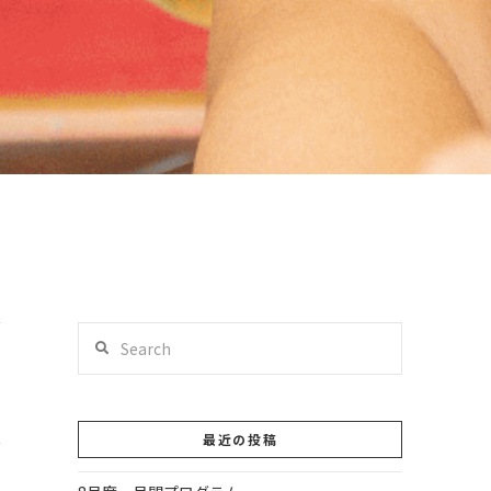
Search
最近の投稿