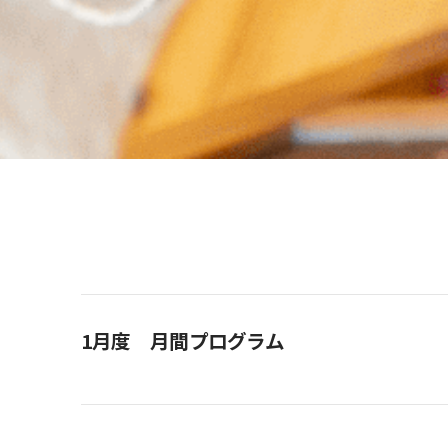
1月度 月間プログラム