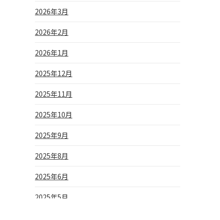
2026年3月
2026年2月
2026年1月
2025年12月
2025年11月
2025年10月
2025年9月
2025年8月
2025年6月
2025年5月
2025年4月