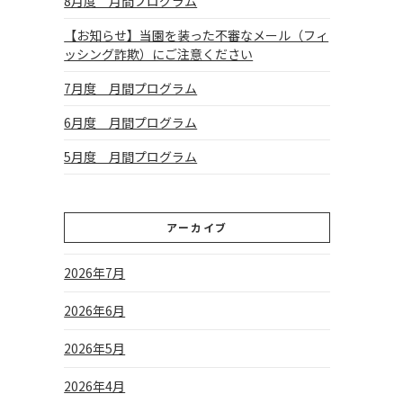
8月度 月間プログラム
【お知らせ】当園を装った不審なメール（フィ
ッシング詐欺）にご注意ください
7月度 月間プログラム
6月度 月間プログラム
5月度 月間プログラム
アーカイブ
2026年7月
2026年6月
2026年5月
2026年4月