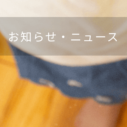
お知らせ・ニュース