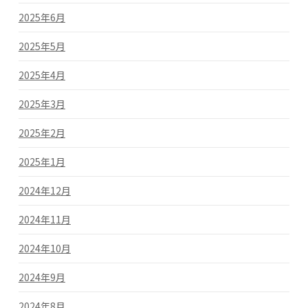
2025年6月
2025年5月
2025年4月
2025年3月
2025年2月
2025年1月
2024年12月
2024年11月
2024年10月
2024年9月
2024年8月