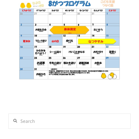
Search