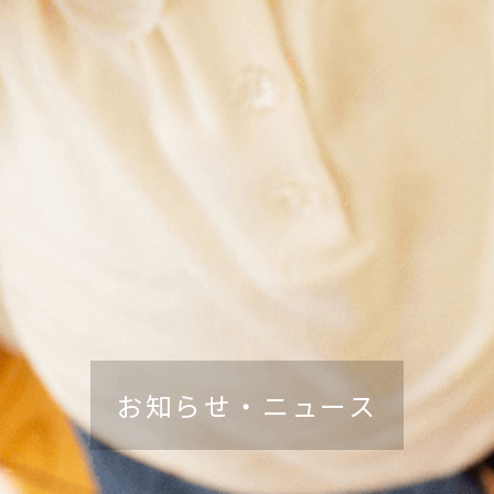
お知らせ・ニュース