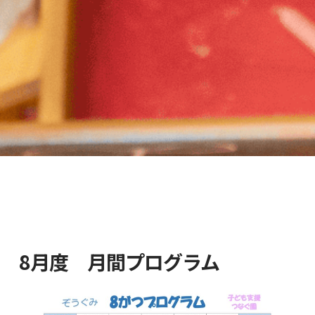
8月度 月間プログラム