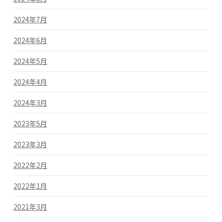
2024年7月
2024年6月
2024年5月
2024年4月
2024年3月
2023年5月
2023年3月
2022年2月
2022年1月
2021年3月