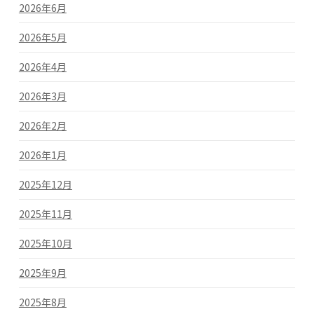
2026年6月
2026年5月
2026年4月
2026年3月
2026年2月
2026年1月
2025年12月
2025年11月
2025年10月
2025年9月
2025年8月