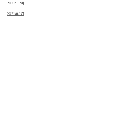
2021年2月
2021年1月
2020年3月
2019年11月
カテゴリー
お知らせ
未分類