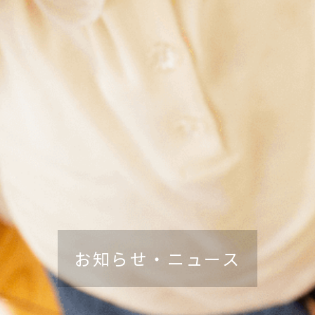
お知らせ・ニュース