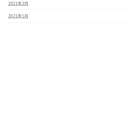
2021年2月
2021年1月
2020年3月
2019年11月
カテゴリー
お知らせ
未分類