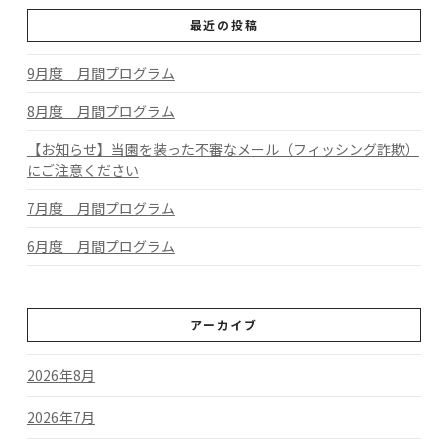
最近の投稿
9月度 月間プログラム
8月度 月間プログラム
【お知らせ】当園を装った不審なメール（フィッシング詐欺）
にご注意ください
7月度 月間プログラム
6月度 月間プログラム
アーカイブ
2026年8月
2026年7月