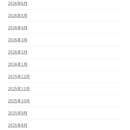
2026年6月
2026年5月
2026年4月
2026年3月
2026年2月
2026年1月
2025年12月
2025年11月
2025年10月
2025年9月
2025年8月