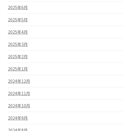
2025年6月
2025年5月
2025年4月
2025年3月
2025年2月
2025年1月
2024年12月
2024年11月
2024年10月
2024年9月
2024年8月