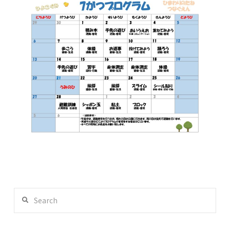
Search