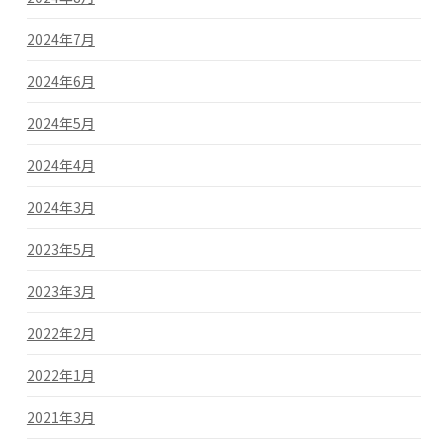
2024年7月
2024年6月
2024年5月
2024年4月
2024年3月
2023年5月
2023年3月
2022年2月
2022年1月
2021年3月