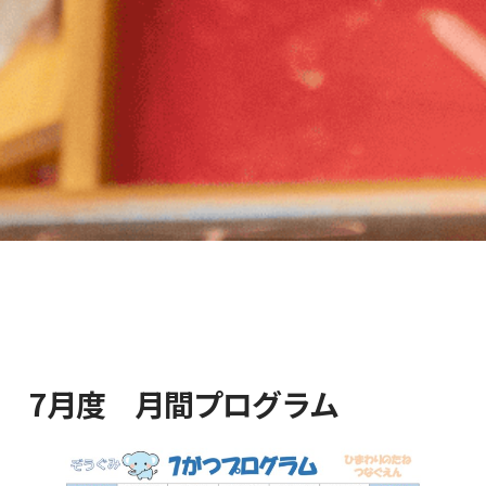
7月度 月間プログラム