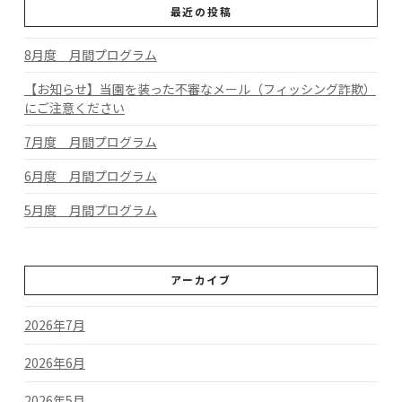
最近の投稿
8月度 月間プログラム
【お知らせ】当園を装った不審なメール（フィッシング詐欺）
にご注意ください
7月度 月間プログラム
6月度 月間プログラム
5月度 月間プログラム
アーカイブ
2026年7月
2026年6月
2026年5月