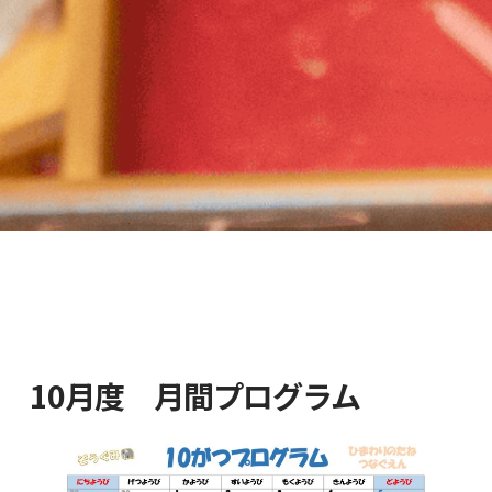
10月度 月間プログラム