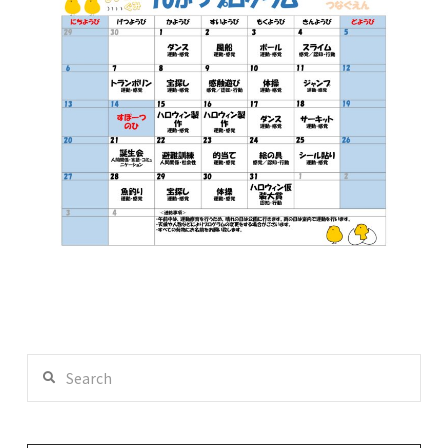
Search