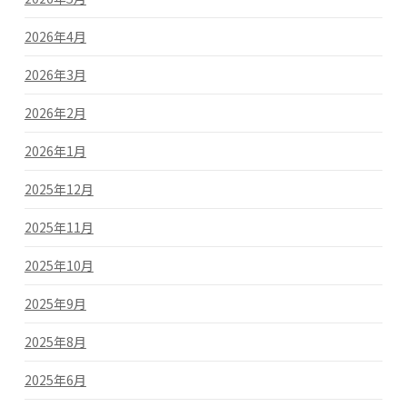
2026年4月
2026年3月
2026年2月
2026年1月
2025年12月
2025年11月
2025年10月
2025年9月
2025年8月
2025年6月