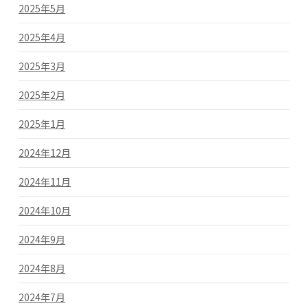
2025年5月
2025年4月
2025年3月
2025年2月
2025年1月
2024年12月
2024年11月
2024年10月
2024年9月
2024年8月
2024年7月