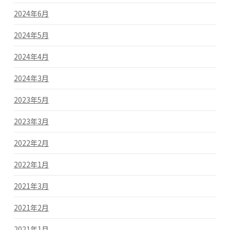
2024年6月
2024年5月
2024年4月
2024年3月
2023年5月
2023年3月
2022年2月
2022年1月
2021年3月
2021年2月
2021年1月