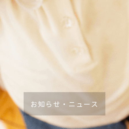
お知らせ・ニュース