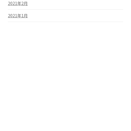
2021年2月
2021年1月
2020年3月
2019年11月
カテゴリー
お知らせ
未分類