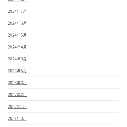
2024年7月
2024年6月
2024年5月
2024年4月
2024年3月
2023年5月
2023年3月
2022年2月
2022年1月
2021年3月