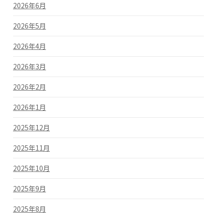
2026年6月
2026年5月
2026年4月
2026年3月
2026年2月
2026年1月
2025年12月
2025年11月
2025年10月
2025年9月
2025年8月