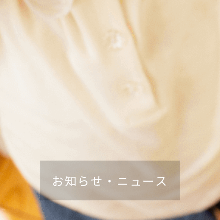
お知らせ・ニュース