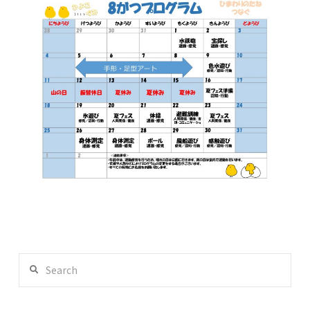
Search