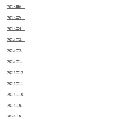
2025年6月
2025年5月
2025年4月
2025年3月
2025年2月
2025年1月
2024年12月
2024年11月
2024年10月
2024年9月
2024年8月