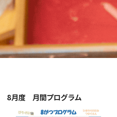
8月度 月間プログラム